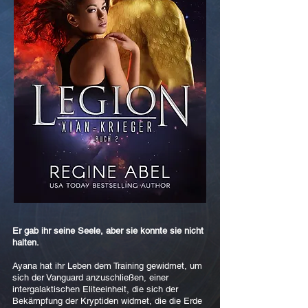
Er gab ihr seine Seele, aber sie konnte sie nicht
halten.
Ayana hat ihr Leben dem Training gewidmet, um
sich der Vanguard anzuschließen, einer
intergalaktischen Eliteeinheit, die sich der
Bekämpfung der Kryptiden widmet, die die Erde