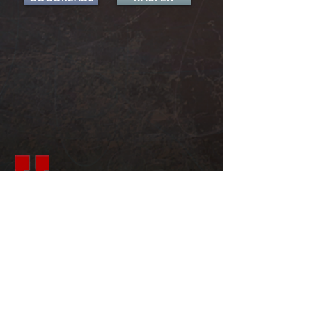
Ähnliche Bücher