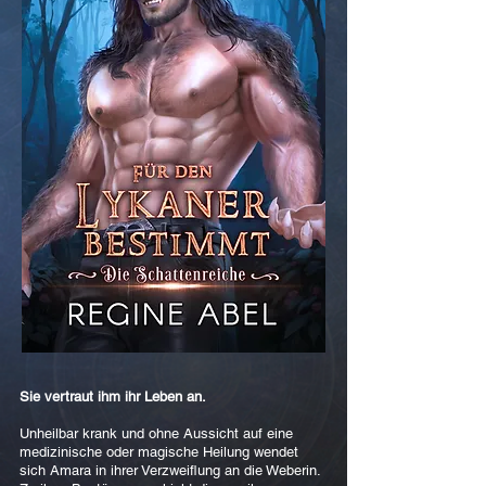
Sie vertraut ihm ihr Leben an.
Unheilbar krank und ohne Aussicht auf eine
medizinische oder magische Heilung wendet
sich Amara in ihrer Verzweiflung an die Weberin.