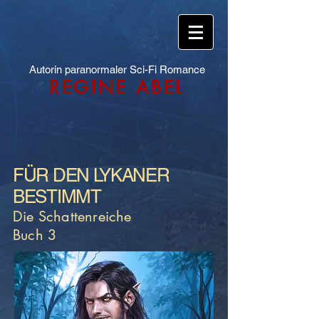
Autorin paranormaler Sci-Fi Romance
REGINE ABEL
FÜR DEN LYKANER
BESTIMMT
Die Schattenreiche
Buch 3