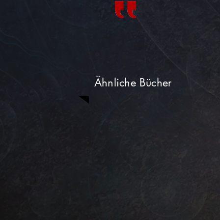
Ähnliche Bücher