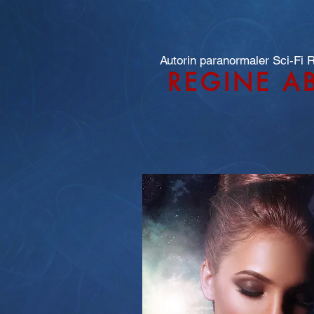
Autorin paranormaler Sci-Fi
REGINE A