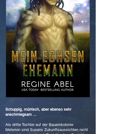
Schuppig, mürrisch, aber ebenso sehr
anschmiegsam ...
Als dritte Tochter auf der Bauernkolonie
Meterion sind Susans Zukunftsaussichten nicht