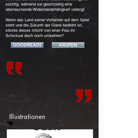
süchtig, während sie gleichzeitig eine
überraschende Widerstandsfähigkeit verbirgt.
Wenn das Land seiner Vorfahren auf dem Spiel
steht und die Zukunft der Clans bedroht ist,
könnte dieses Irrlicht von einer Frau ihr
Schicksal doch noch umkehren?
GOODREADS
KAUFEN
Illustrationen