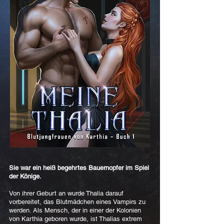
Sie war ein heiß begehrtes Bauernopfer im Spiel
der Könige.
Von ihrer Geburt an wurde Thalia darauf
vorbereitet, das Blutmädchen eines Vampirs zu
werden. Als Mensch, der in einer der Kolonien
von Karthia geboren wurde, ist Thalias extrem