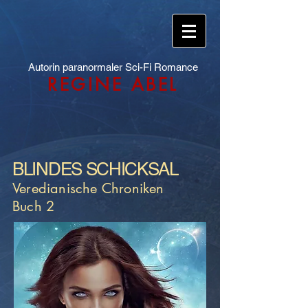
Autorin paranormaler Sci-Fi Romance
REGINE ABEL
BLINDES SCHICKSAL
Veredianische Chroniken
Buch 2