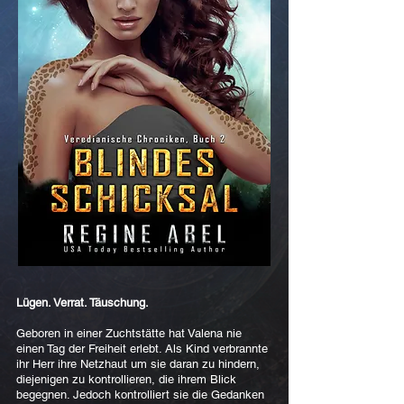
Lügen. Verrat. Täuschung.
Geboren in einer Zuchtstätte hat Valena nie
einen Tag der Freiheit erlebt. Als Kind verbrannte
ihr Herr ihre Netzhaut um sie daran zu hindern,
diejenigen zu kontrollieren, die ihrem Blick
begegnen. Jedoch kontrolliert sie die Gedanken