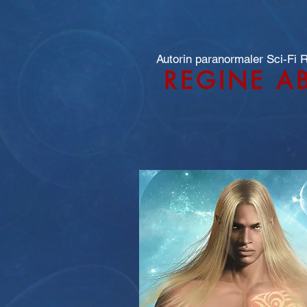
Autorin paranormaler Sci-Fi
REGINE A