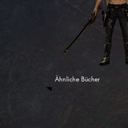
Ähnliche Bücher