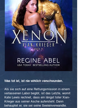
Was tot ist, ist nie wirklich verschwunden.
Als sie sich auf eine Rettungsmission in einem
verlassenen Labor begibt, ist das Letzte, womit
Kate Lewis rechnet, dass ein längst toter Xian-
Krieger aus seiner Asche aufersteht. Dann
behauptet er, sie sei seine Seelenverwandte.