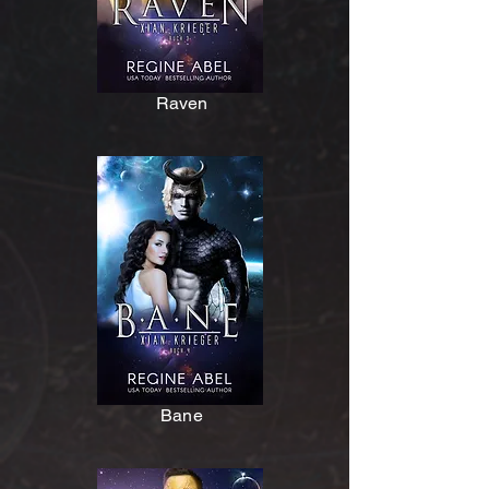
Raven
Bane