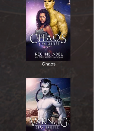
Chaos