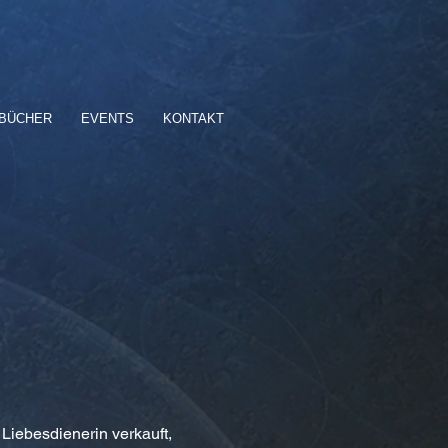
BÜCHER
EVENTS
KONTAKT
Liebesdienerin verkauft,