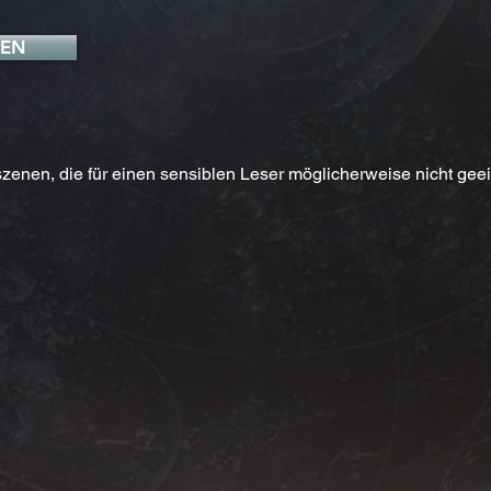
FEN
zenen, die für einen sensiblen Leser möglicherweise nicht geei