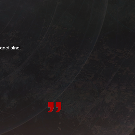
gnet sind.