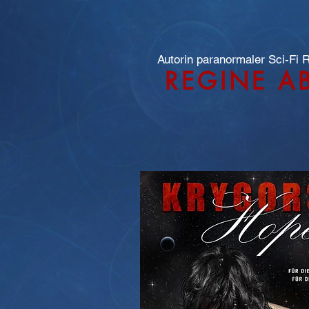
Autorin paranormaler Sci-Fi
REGINE A