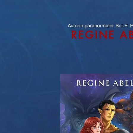
Autorin paranormaler Sci-Fi
REGINE A