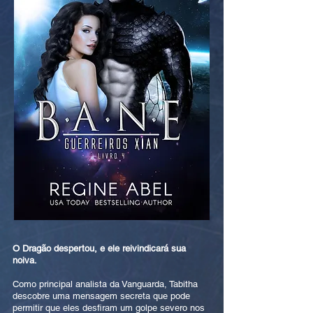
O Dragão despertou, e ele reivindicará sua
noiva.
Como principal analista da Vanguarda, Tabitha
descobre uma mensagem secreta que pode
permitir que eles desfiram um golpe severo nos