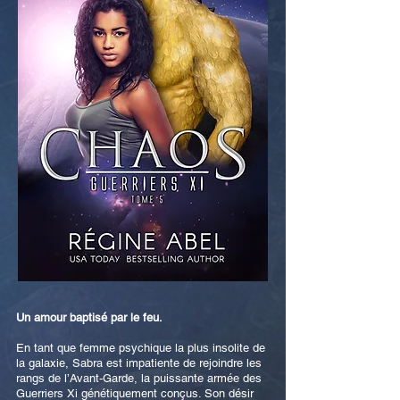
Un amour baptisé par le feu.
En tant que femme psychique la plus insolite de
la galaxie, Sabra est impatiente de rejoindre les
rangs de l’Avant-Garde, la puissante armée des
Guerriers Xi génétiquement conçus. Son désir