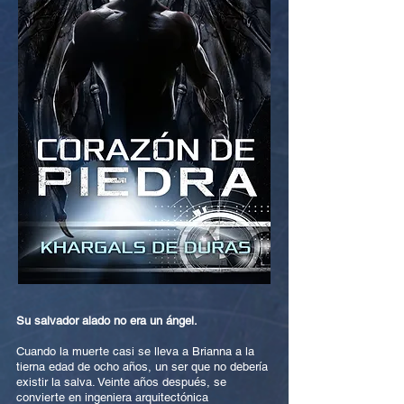
Su salvador alado no era un ángel.
Cuando la muerte casi se lleva a Brianna a la
tierna edad de ocho años, un ser que no debería
existir la salva. Veinte años después, se
convierte en ingeniera arquitectónica