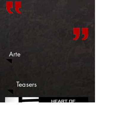
Arte
Teasers