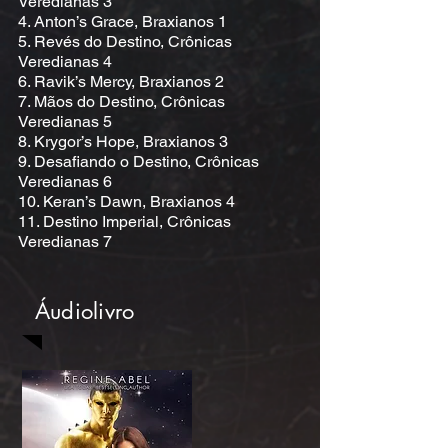
Veredianas 3
4. Anton’s Grace, Braxianos 1
5. Revés do Destino, Crônicas
Veredianas 4
6. Ravik’s Mercy, Braxianos 2
7. Mãos do Destino, Crônicas
Veredianas 5
8. Krygor’s Hope, Braxianos 3
9. Desafiando o Destino, Crônicas
Veredianas 6
10. Keran’s Dawn, Braxianos 4
11. Destino Imperial, Crônicas
Veredianas 7
Áudiolivro