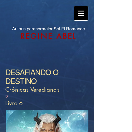
Autorin paranormaler Sci-Fi Romance
REGINE ABEL
DESAFIANDO O
DESTINO
Crónicas Veredianas
6
Livro 6