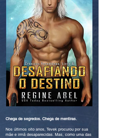
Chega de segredos. Chega de mentiras.
Nos últimos oito anos, Tevek procurou por sua
mãe e irmã desaparecidas. Mas, como uma das