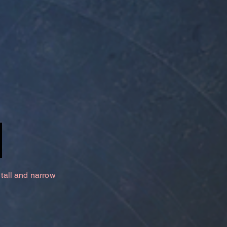
 tall and narrow