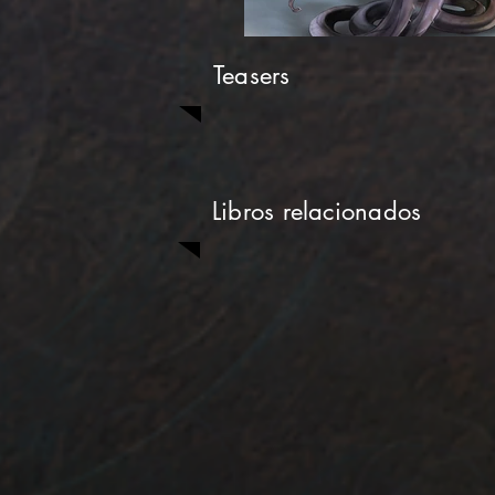
Teasers
Libros relacionados