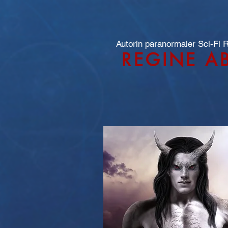
Autorin paranormaler Sci-Fi
REGINE A