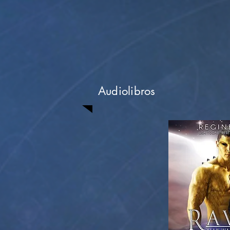
Audiolibros