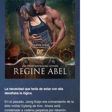
La necesidad que tenía de estar con ella
desafiaba la lógica.
En el pasado, Jarog Kaijo era comandante de la
élite militar Cyborg de Kirs. Ahora está
condenado a cadena perpetua por rebelión.