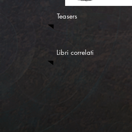
Teasers
Libri correlati