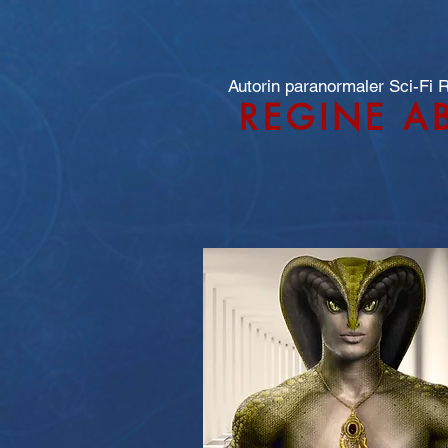
Autorin paranormaler Sci-Fi
REGINE A