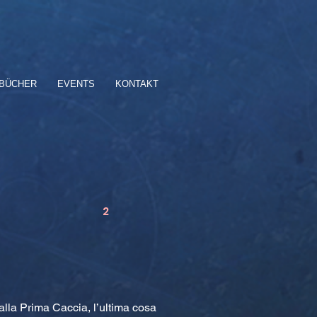
BÜCHER
EVENTS
KONTAKT
2
lla Prima Caccia, l’ultima cosa