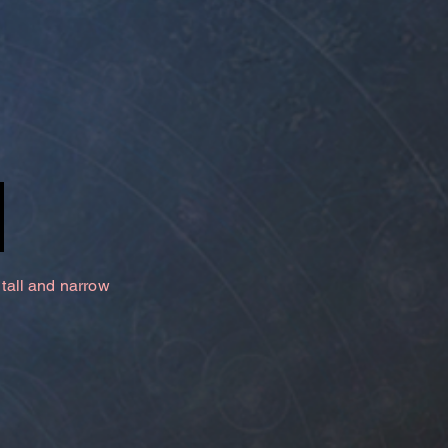
 tall and narrow