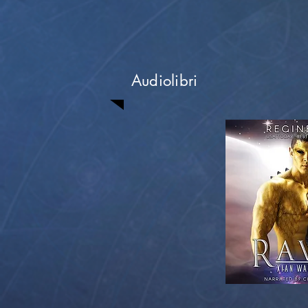
Audiolibri