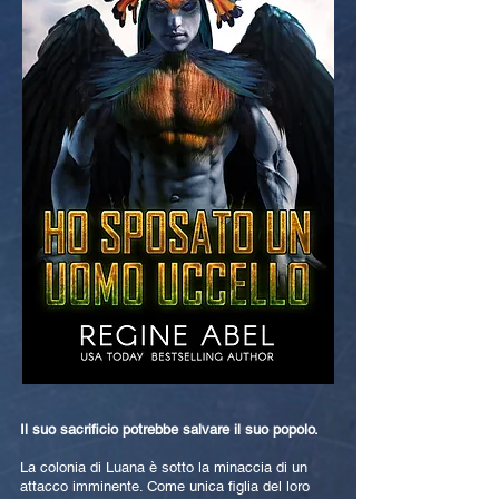
Il suo sacrificio potrebbe salvare il suo popolo.
La colonia di Luana è sotto la minaccia di un
attacco imminente. Come unica figlia del loro