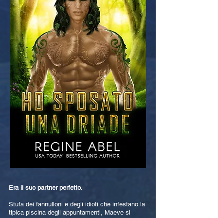
Era il suo partner perfetto.
Stufa dei fannulloni e degli idioti che infestano la
tipica piscina degli appuntamenti, Maeve si