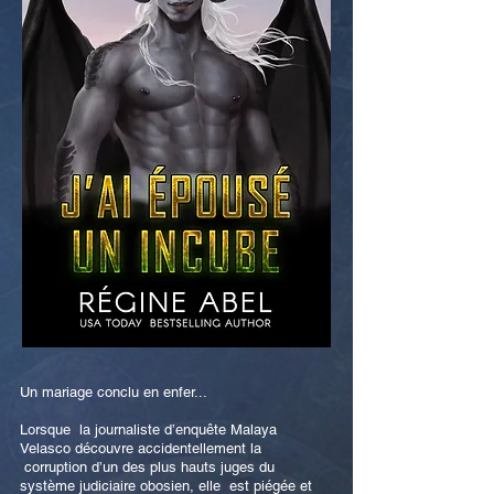
Un mariage conclu en enfer...
Lorsque la journaliste d’enquête Malaya
Velasco découvre accidentellement la
corruption d’un des plus hauts juges du
système judiciaire obosien, elle est piégée et