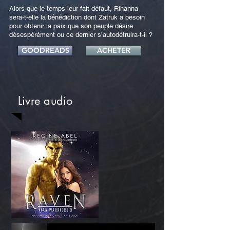
Alors que le temps leur fait défaut, Rihanna
sera-t-elle la bénédiction dont Zatruk a besoin
pour obtenir la paix que son peuple désire
désespérément ou ce dernier s’autodétruira-t-il ?
GOODREADS
ACHETER
Livre audio