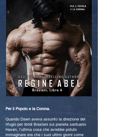
Per il Popolo e la Corona.
Quando Dawn aveva assunto la direzione del
rifugio per ibridi Braxiani sul pianeta santuario
Haven, l’ultima cosa che avrebbe potuto
immaginare era che i suoi ultimi giorni come