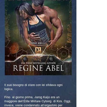
Il suo bisogno di stare con lei sfidava ogni
logica.
Fino al giorno prima, Jarog Kaijo era un
maggiore dell’Élite Militare Cyborg di Kirs. Oggi,
invece, viene condannato all’ergastolo per