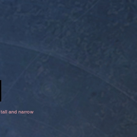
 tall and narrow