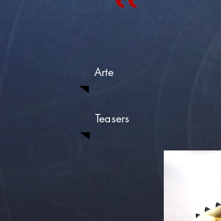
Arte
Teasers