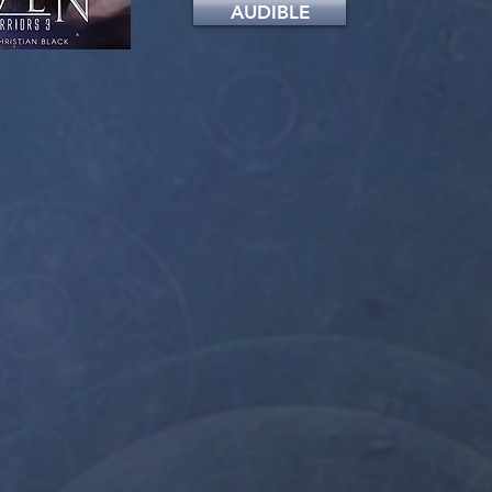
AUDIBLE