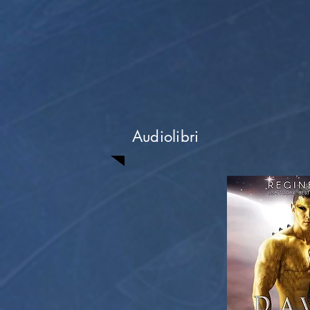
Audiolibri