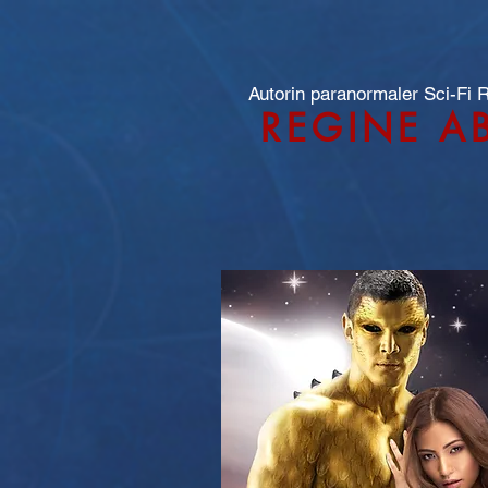
Autorin paranormaler Sci-Fi
REGINE A