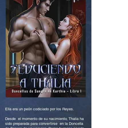
Ella era un peón codiciado por los Reyes.
Desde el momento de su nacimiento, Thalia ha
sido preparada para convertirse en la Doncella