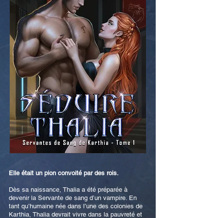
Elle était un pion convoité par des rois.
Dès sa naissance, Thalia a été préparée à
devenir la Servante de sang d’un vampire. En
tant qu’humaine née dans l’une des colonies de
Karthia, Thalia devrait vivre dans la pauvreté et