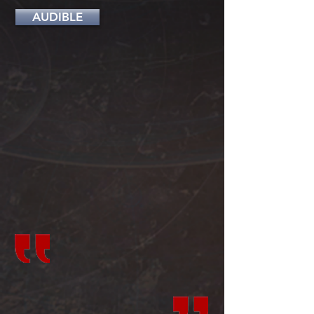
AUDIBLE