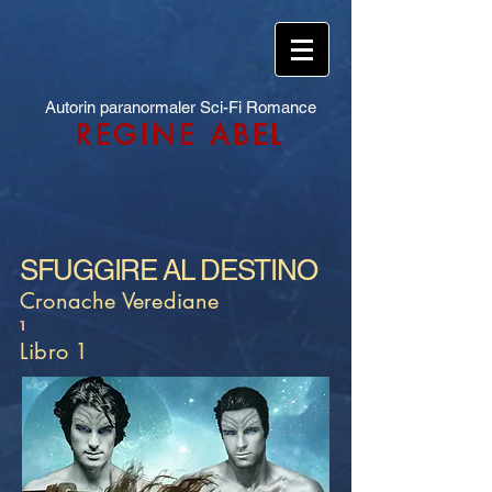
Autorin paranormaler Sci-Fi Romance
REGINE ABEL
SFUGGIRE AL DESTINO
Cronache Verediane
1
Libro 1