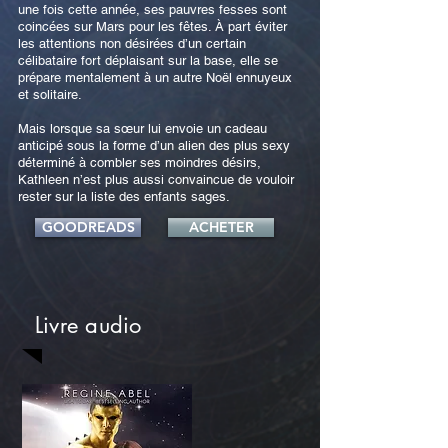
une fois cette année, ses pauvres fesses sont
coincées sur Mars pour les fêtes. À part éviter
les attentions non désirées d’un certain
célibataire fort déplaisant sur la base, elle se
prépare mentalement à un autre Noël ennuyeux
et solitaire.
Mais lorsque sa sœur lui envoie un cadeau
anticipé sous la forme d’un alien des plus sexy
déterminé à combler ses moindres désirs,
Kathleen n’est plus aussi convaincue de vouloir
rester sur la liste des enfants sages.
GOODREADS
ACHETER
Livre audio