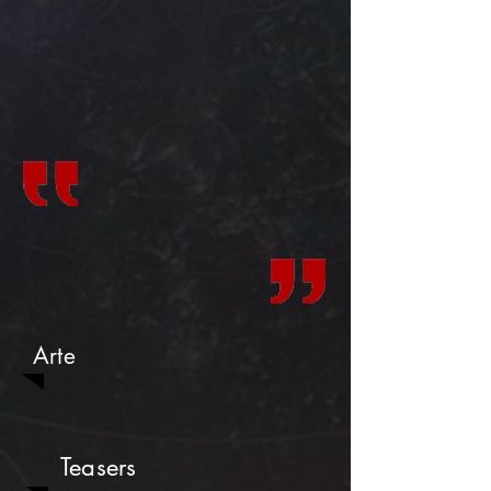
Arte
Teasers