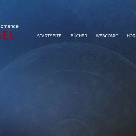
 Romance
BEL
STARTSEITE
BÜCHER
WEBCOMIC
HÖR