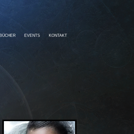
BÜCHER
EVENTS
KONTAKT