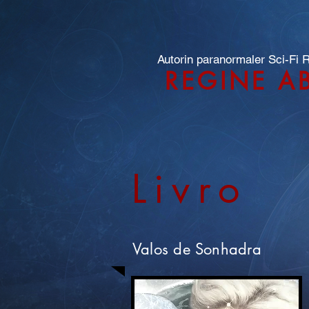
Autorin paranormaler Sci-Fi
REGINE A
Livro
Valos de Sonhadra