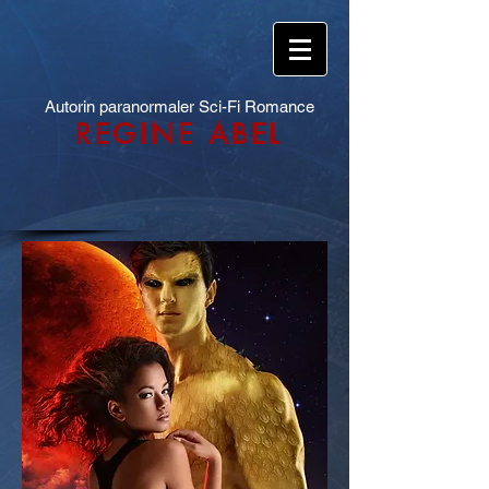
Autorin paranormaler Sci-Fi Romance
REGINE ABEL