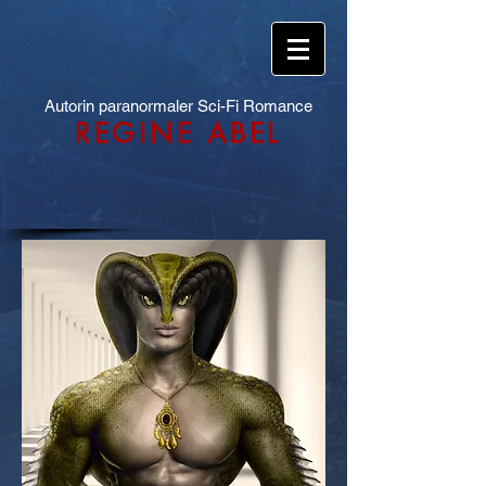
Autorin paranormaler Sci-Fi Romance
REGINE ABEL