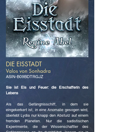
DIE EISSTADT
Valos von Sonhadra
ASIN-B09BDTRGJZ
Sie ist Eis und Feuer: die Erschafferin des
Lebens
Als das Gefängnisschiff, in dem sie
eingekerkert ist, in eine Anomalie gesogen wird,
überlebt Lydia nur knapp den Absturz auf einem
fremden Planeten. Nur die sadistischen
Experimente, die der Wissenschaftler des