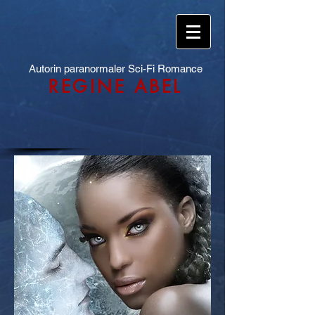
Autorin paranormaler Sci-Fi Romance
REGINE ABEL