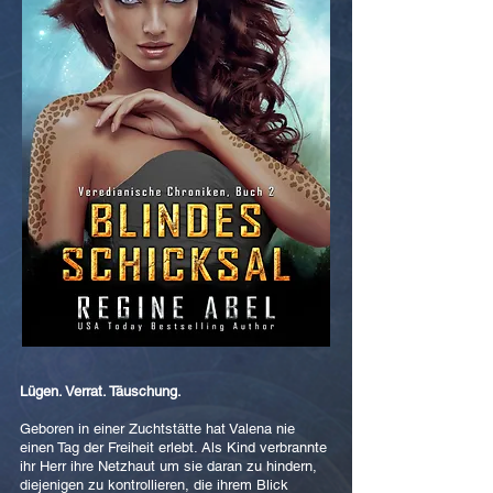
Lügen. Verrat. Täuschung.
Geboren in einer Zuchtstätte hat Valena nie
einen Tag der Freiheit erlebt. Als Kind verbrannte
ihr Herr ihre Netzhaut um sie daran zu hindern,
diejenigen zu kontrollieren, die ihrem Blick