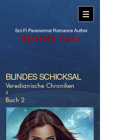
Sci-Fi Paranormal Romance Author
REGINE ABEL
BLINDES SCHICKSAL
Veredianische Chroniken
2
Buch 2