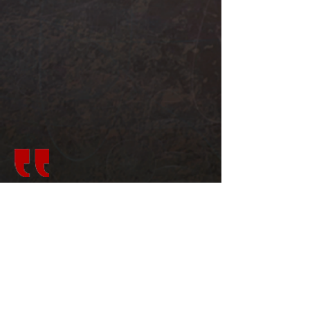
Illustrationen