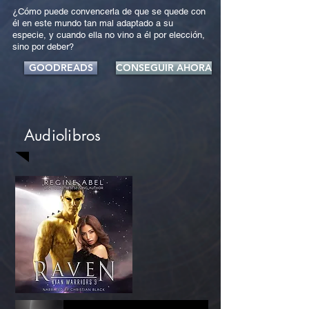
¿Cómo puede convencerla de que se quede con
él en este mundo tan mal adaptado a su
especie, y cuando ella no vino a él por elección,
sino por deber?
GOODREADS
CONSEGUIR AHORA
Audiolibros