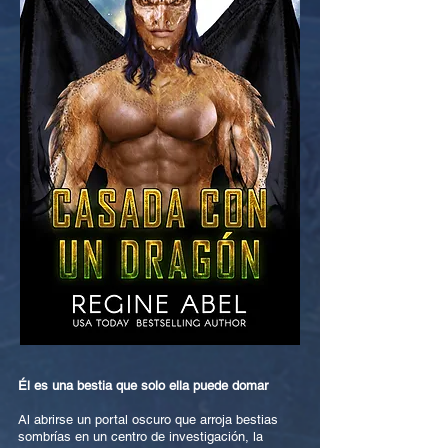
Él es una bestia que solo ella puede domar
Al abrirse un portal oscuro que arroja bestias
sombrías en un centro de investigación, la