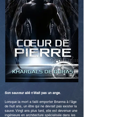
Son sauveur ailé n’était pas un ange.
Lorsque la mort a failli emporter Brianna à l’âge
de huit ans, un être qui ne devrait pas exister la
sauve. Vingt ans plus tard, elle est devenue une
ingénieure en architecture spécialisée dans les