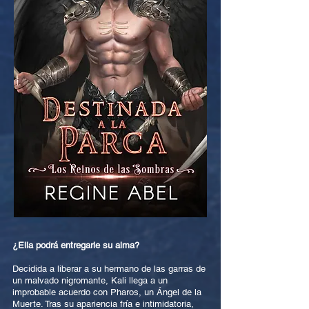
¿Ella podrá entregarle su alma?
Decidida a liberar a su hermano de las garras de
un malvado nigromante, Kali llega a un
improbable acuerdo con Pharos, un Ángel de la
Muerte. Tras su apariencia fría e intimidatoria,