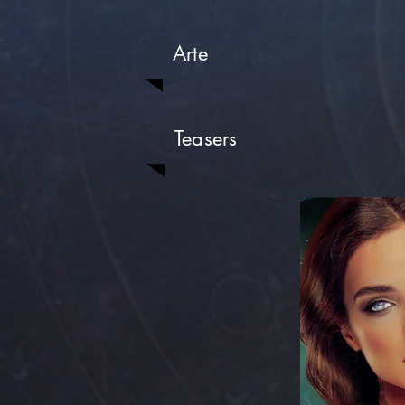
Arte
Teasers