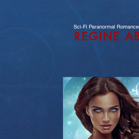
Sci-Fi Paranormal Romance
REGINE A