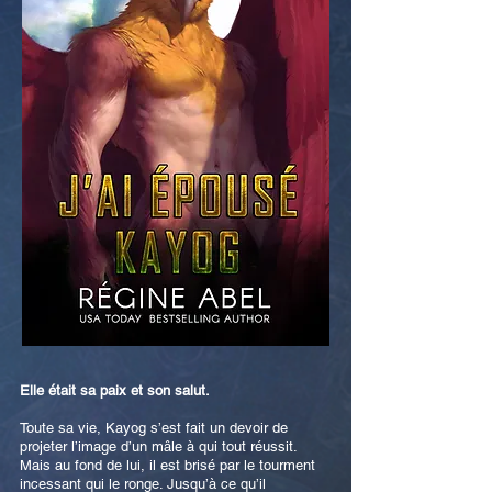
Elle était sa paix et son salut.
Toute sa vie, Kayog s’est fait un devoir de
projeter l’image d’un mâle à qui tout réussit.
Mais au fond de lui, il est brisé par le tourment
incessant qui le ronge. Jusqu’à ce qu’il