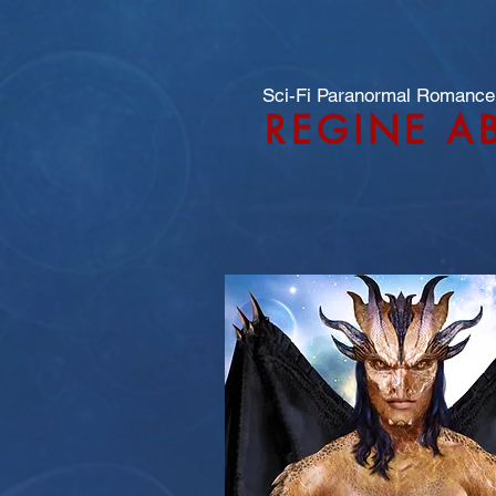
Sci-Fi Paranormal Romance
REGINE A