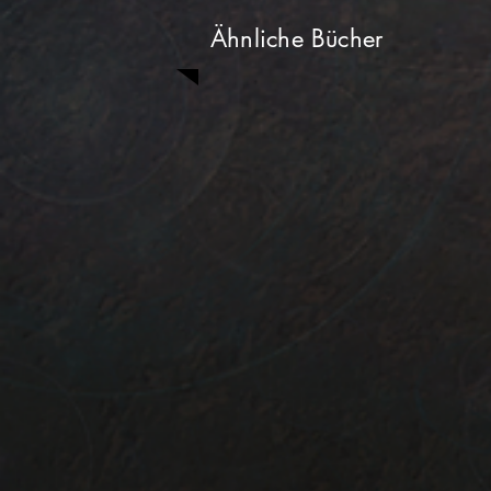
Ähnliche Bücher