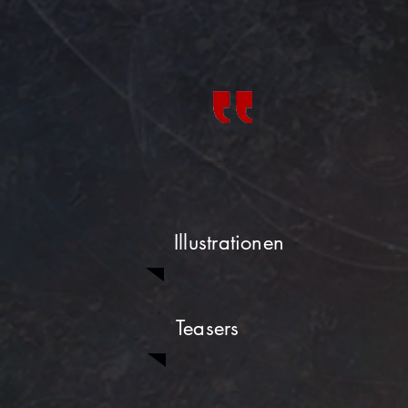
Illustrationen
Teasers