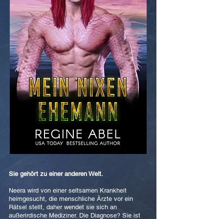
Sie gehört zu einer anderen Welt.
Neera wird von einer seltsamen Krankheit
heimgesucht, die menschliche Ärzte vor ein
Rätsel stellt, daher wendet sie sich an
außerirdische Mediziner. Die Diagnose? Sie ist