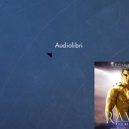
Audiolibri