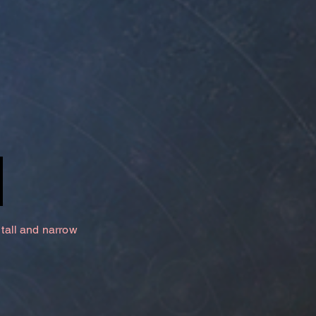
 tall and narrow