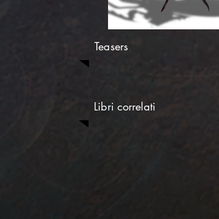
Teasers
Libri correlati