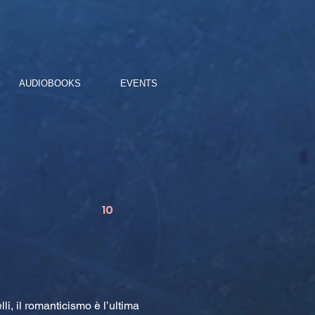
AUDIOBOOKS
EVENTS
10
i, il romanticismo è l’ultima