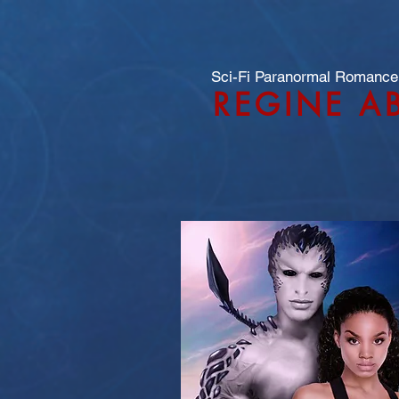
Sci-Fi Paranormal Romance
REGINE A