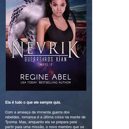
Ela é tudo o que ele sempre quis.
Com a ameaça da iminente guerra dos
rebeldes, romance é a última coisa na mente de
Tyonna. Mas, enquanto ela se prepara para
partir para uma missão, o novo membro que se