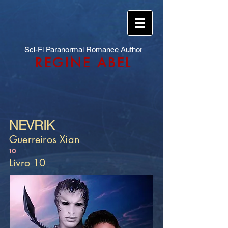
Sci-Fi Paranormal Romance Author
REGINE ABEL
NEVRIK
Guerreiros Xian
10
Livro 10