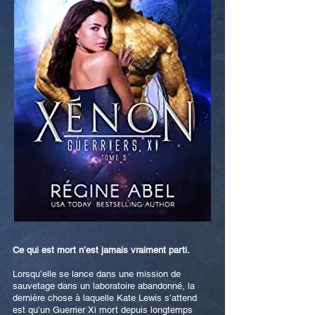
Ce qui est mort n’est jamais vraiment parti.
Lorsqu’elle se lance dans une mission de
sauvetage dans un laboratoire abandonné, la
dernière chose à laquelle Kate Lewis s’attend
est qu’un Guerrier Xi mort depuis longtemps