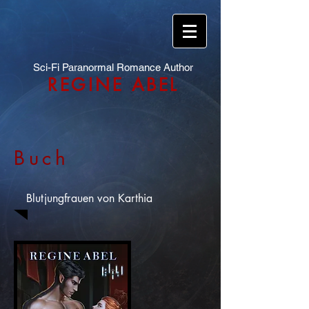
Sci-Fi Paranormal Romance Author
REGINE ABEL
Buch
Blutjungfrauen von Karthia