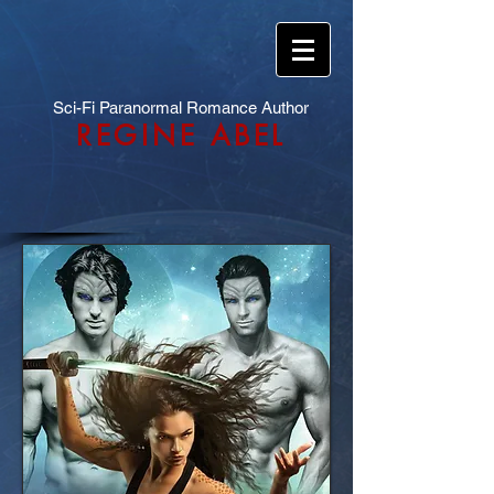
Sci-Fi Paranormal Romance Author
REGINE ABEL