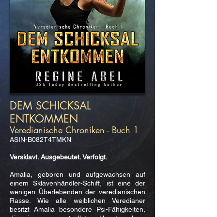
DEM SCHICKSAL
ENTKOMMEN
Veredianische Chroniken - Buch 1
ASIN-B082T4TMKN
Versklavt. Ausgebeutet. Verfolgt.
Amalia, geboren und aufgewachsen auf
einem Sklavenhändler-Schiff, ist eine der
wenigen Überlebenden der veredianischen
Rasse. Wie alle weiblichen Veredianer
besitzt Amalia besondere Psi-Fähigkeiten,